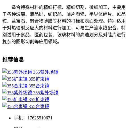
适合特殊材料的精细打标、精细切割、微细加工，主要用
于各种玻璃、液晶屏、纺织品、薄片陶瓷、半导体硅片、IC晶
粒、蓝宝石、聚合物薄膜等材料的打标和表面处理。特别适用
于对热辐射反应大的材料进行加工，可与生产流水线配合，特
别适用于食品、医药包装、玻璃材料的高速划分及对硅片进行
复杂的图形切割等应用领域。
推荐信息
355紫外场镜
355扩束镜
355合束镜
355紫外场镜
355扩束镜
355合束镜
手机：17625510671