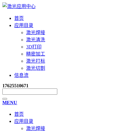
首页
应用目录
激光焊接
激光清洗
3D打印
精密加工
激光打标
激光切割
信息流
17625510671
MENU
首页
应用目录
激光焊接