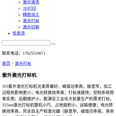
激光清洗
3D打印
精密加工
激光打标
激光切割
信息流
联系电话：17625510671
首页
>
激光打标
紫外激光打标机
355紫外激光打标机光束质量好，峰值功率高，脉宽窄，加工
过程热影响更小；电光转换效率高；打标速度快；控制系统简
单实用；后期维护小，能满足工业化大批量生产的需求打标。
355nm激光打标机整机小巧，占地面积小，运输便捷；电光转
换效率高，完全自主产权激光器（脉宽窄，峰值功率高，寿命