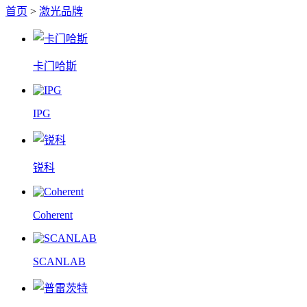
首页
>
激光品牌
卡门哈斯
IPG
锐科
Coherent
SCANLAB