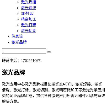
激光焊接
激光清洗
3D打印
精密加工
激光打标
激光切割
信息流
激光品牌
联系电话：17625510671
激光品牌
激光应用中心激光品牌栏目集激光3D打印、激光焊接、激光
清洗、激光打标、激光切割、激光精密微加工等激光光学应用
类的企业品牌汇总，提供各种激光应用所需元器件和激光系统
解决方案。