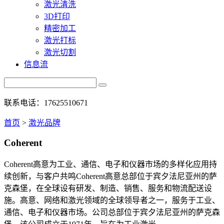
激光清洗
3D打印
精密加工
激光打标
激光切割
信息流
联系电话：17625510671
首页
>
激光品牌
Coherent
Coherent高意为工业、通信、电子和仪器市场的多样化应用持
续创新，与客户共鸣Coherent高意总部位于宾夕法尼亚州的萨
克森堡，在全球设有研发、制造、销售、服务和物流配送设
施。高意、网络和激光领域的全球领导者之一，服务于工业、
通信、电子和仪器市场。公司总部位于宾夕法尼亚州的萨克森