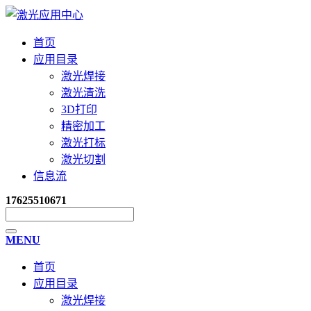
首页
应用目录
激光焊接
激光清洗
3D打印
精密加工
激光打标
激光切割
信息流
17625510671
MENU
首页
应用目录
激光焊接