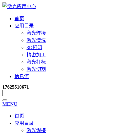
首页
应用目录
激光焊接
激光清洗
3D打印
精密加工
激光打标
激光切割
信息流
17625510671
MENU
首页
应用目录
激光焊接