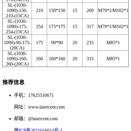
SL-(1030-
1090)-150-
210
150*150
15
269
M79*1/M102*1
210-(15CA)
SL-(1030-
1090)-175-
254
175*175
15
317
M79*1/M102*1
254-(15CA)
SL-(1030-
1090)-90-175-
175
90*90
20
233
M85*1
(20CA)
SL-(1030-
1090)-160-
260
160*160
20
333
M85*1
260-(20CA)
推荐信息
手机：17625510671
网址：www.lasercent.com
邮箱：@lasercent.com
豫ICP备2021016014号-1