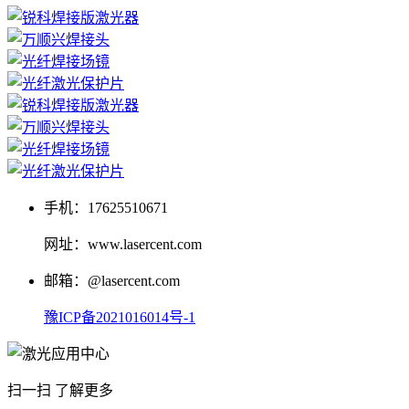
手机：17625510671
网址：www.lasercent.com
邮箱：@lasercent.com
豫ICP备2021016014号-1
扫一扫 了解更多