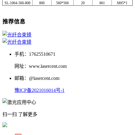
SL-1064-560-800
800
560*560
20
861
M85*1
推荐信息
手机：17625510671
网址：www.lasercent.com
邮箱：@lasercent.com
豫ICP备2021016014号-1
扫一扫 了解更多