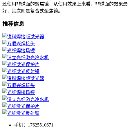
还使用非球面的聚焦镜，从使用效果上来看，非球面的效果最
好，其次则是复合式聚焦镜。
推荐信息
手机：17625510671