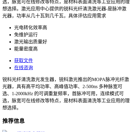
选，脉宽可在线修改等特点，是材料表面清洗等工业应用的理
想选择。激光应用中心提供的锐科光纤清洗激光器-是脉冲激
光器，功率从几十瓦到几千瓦，具体评估应用需求
光电转化效率高
免维护运行
激光输出质量好
能量密度高
获取文件
在线咨询
锐科光纤清洗激光发生器，锐科激光推出的MOPA脉冲光纤激
光器，具有高平均功率、高峰值功率、2-500ns 多种脉宽可
选、1-2000kHz 的可调重复频率，首脉冲可用，连续模式可
选，脉宽可在线修改等特点，是材料表面清洗等工业应用的理
想选择。
推荐信息