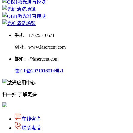
手机：17625510671
网址：www.lasercent.com
邮箱：@lasercent.com
豫ICP备2021016014号-1
扫一扫 了解更多
在线咨询
联系电话