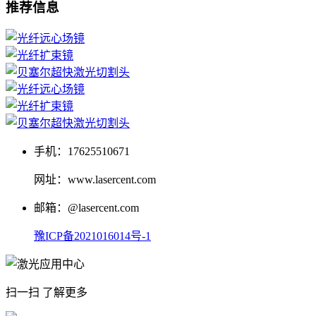
推荐信息
手机：17625510671
网址：www.lasercent.com
邮箱：@lasercent.com
豫ICP备2021016014号-1
扫一扫 了解更多