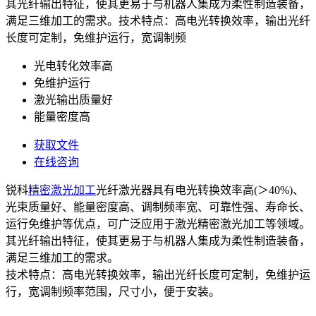
其光纤输出特征，使其更易于与机器人集成为柔性制造装备，
满足三维加工的需求。技术特点：高电光转换效率，输出光纤
长度可定制，免维护运行，宽调制频
光电转化效率高
免维护运行
激光输出质量好
能量密度高
获取文件
在线咨询
锐科
精密激光加工
光纤激光器具有电光转换效率高(＞40%)、
光束质量好、能量密度高、调制频率宽、可靠性强、寿命长、
运行免维护等优点，可广泛应用于激光精密激光加工等领域。
其光纤输出特征，使其更易于与机器人集成为柔性制造装备，
满足三维加工的需求。
技术特点：高电光转换效率，输出光纤长度可定制，免维护运
行，宽调制频率范围，尺寸小，便于安装。