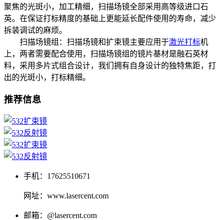
聚焦的光斑小，加工精细，扫描场镜全部采用高等级进口石
英。在保证打标精度的基础上更能延长配件使用的寿命，减少
拆装调试的麻烦。
扫描场镜组：扫描场镜和扩束镜主要应用于
激光打标
机
上，两者需要配合使用，扫描场镜组的镜片基材是融石英材
料，采用多片式组合设计，我们拥有自身设计的独特焦距，打
出的光斑小，打标精细。
推荐信息
手机：17625510671
网址：www.lasercent.com
邮箱：@lasercent.com