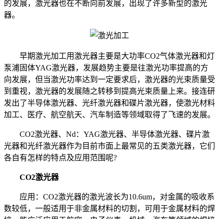
的发展，激光器也在不断向前发展，出现了许多新型的激光
器。
早期激光加工用激光器主要是大功率CO2气体激光器和灯
泵浦固体YAG激光器，发展趋势主要是往激光功率提高的方
向发展，但当激光功率达到一定要求后，激光器的光束质量受
到重视，激光器的发展随之转移到提高光束质量上来。接连研
发出了半导体激光器、光纤激光器和碟片激光器，使激光材料
加工、医疗、航空航天、汽车制造等领域取得了飞速的发展。
CO2激光器、Nd：YAG激光器、半导体激光器、碟片激
光器和光纤激光器作为目前市面上最常见的五类激光器，它们
各自有怎样的特点及应用范围呢?
CO2激光器
应用：CO2激光器的激光波长为10.6um，对金属的吸收系
数较低，一般适用于非金属材料的切割，可用于金属材料的焊