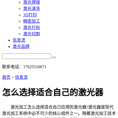
激光焊接
激光清洗
3D打印
精密加工
激光打标
激光切割
信息流
激光品牌
联系电话：17625510671
首页
>
信息流
怎么选择适合自己的激光器
激光加工怎么选择适合自己应用的激光器?激光器是现代
激光加工系统中必不可少的核心组件之一。随着激光加工技术