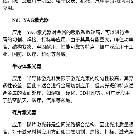
接。能广泛应用于航空、电子仪表、机械、汽车等领域的焊接
应用。
Nd：YAG激光器
应用：YAG激光器对金属的吸收系数较高，可以进行金
属的切割、焊接、打标等应用。由于其具有能量大，峰值功率
高、结构紧凑、牢固耐用、性能可靠等特点，被广泛应用于工
业、国防、医疗、科研等领域。
半导体激光器
应用：半导体激光器受限于激光光束的均匀性较高，其穿
透性较差，因此不适合进行金属切割应用，但其光斑的特点适
合金属的表面处理，如熔覆，硬化，3D打印等。可广泛应用
于航空航天、医疗，汽车等领域。
碟片激光器
应用：碟片激光器是空间光路耦合结构，因此光束质量很
高，对于激光材料应用方面如金属切割、焊接、打标、激光熔