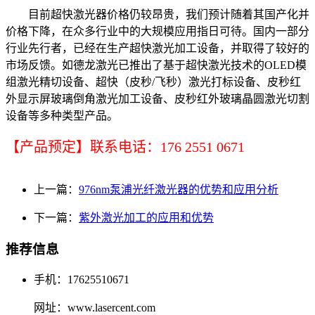
目前超快激光器价格仍较昂贵，我们预计随着其国产化并
价格下降，在众多行业中的大规模应用指日可待。国内一部分
行业先行者，已经在生产超快激光加工设备，并取得了较好的
市场反馈。如德龙激光已推出了基于超快激光技术的OLED模
组激光精切设备、超快（皮秒/飞秒）激光打标设备、皮秒红
外显示屏玻璃倒角激光加工设备、皮秒红外玻璃晶圆激光切割
设备等多种类型产品。
【产品预定】联系电话：176 2551 0671
上一篇：
976nm泵浦光纤激光器的优势和应用分析
下一篇：
紫外激光加工的应用和优势
推荐信息
手机：17625510671
网址：www.lasercent.com