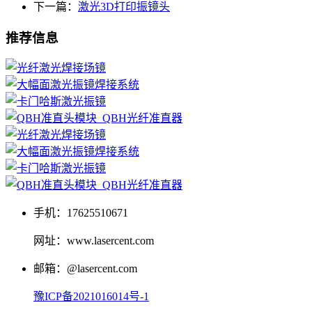
下一篇：
激光3D打印振镜头
推荐信息
手机：17625510671
网址：www.lasercent.com
邮箱：@lasercent.com
豫ICP备2021016014号-1