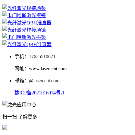
手机：17625510671
网址：www.lasercent.com
邮箱：@lasercent.com
豫ICP备2021016014号-1
扫一扫 了解更多