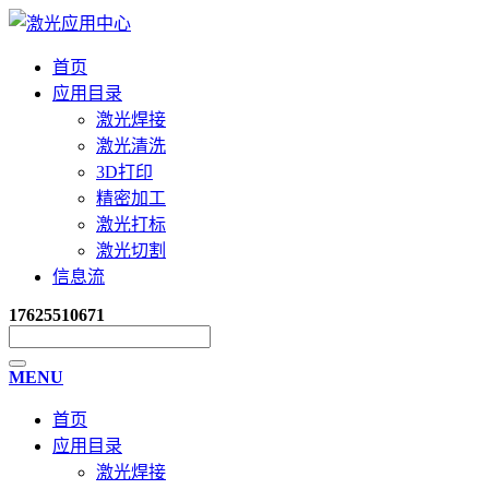
首页
应用目录
激光焊接
激光清洗
3D打印
精密加工
激光打标
激光切割
信息流
17625510671
MENU
首页
应用目录
激光焊接