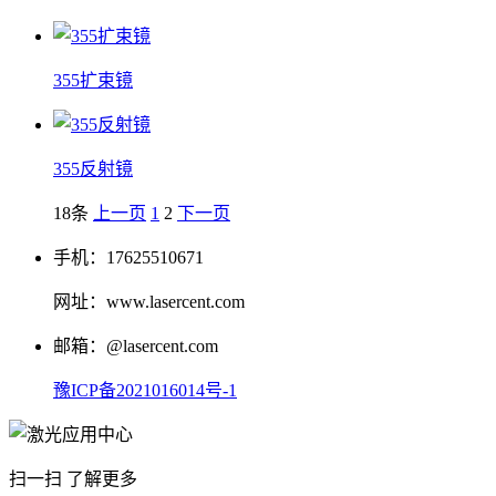
355扩束镜
355反射镜
18条
上一页
1
2
下一页
手机：17625510671
网址：www.lasercent.com
邮箱：@lasercent.com
豫ICP备2021016014号-1
扫一扫 了解更多