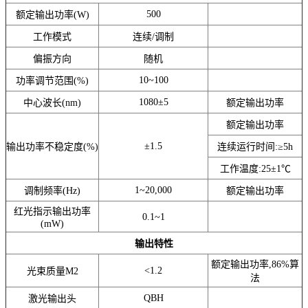
500
额定输出功率(W)
工作模式
连续/调制
偏振方向
随机
10~100
功率调节范围(%)
1080±5
中心波长(nm)
额定输出功率
额定输出功率
±1.5
输出功率不稳定度(%)
连续运行时间:≥5h
工作温度:25±1℃
1~20,000
调制频率(Hz)
额定输出功率
红光指示输出功率
0.1~1
(mW)
输出特性
额定输出功率,86%算
<1.2
光束质量M2
法
QBH
激光输出头