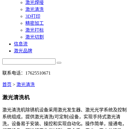
激光焊接
激光清洗
3D打印
精密加工
激光打标
激光切割
信息流
激光品牌
联系电话：17625510671
首页
>
激光清洗
激光清洗机
激光清洗机除锈机设备采用激光发生器、激光光学系统及控制
系统组成，提供激光清洗(可定制)设备，实现手持式激光清
洗，设备易于安装、操控和实现自动化。操作简单，接通电，