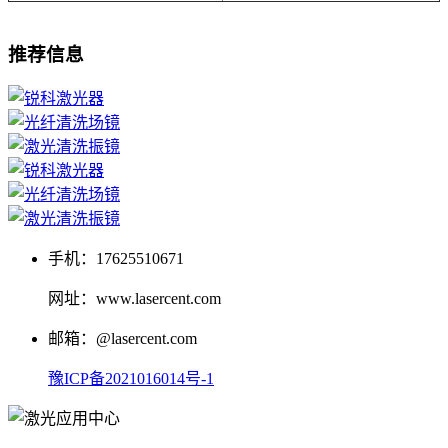
推荐信息
手机：17625510671
网址：www.lasercent.com
邮箱：@lasercent.com
豫ICP备2021016014号-1