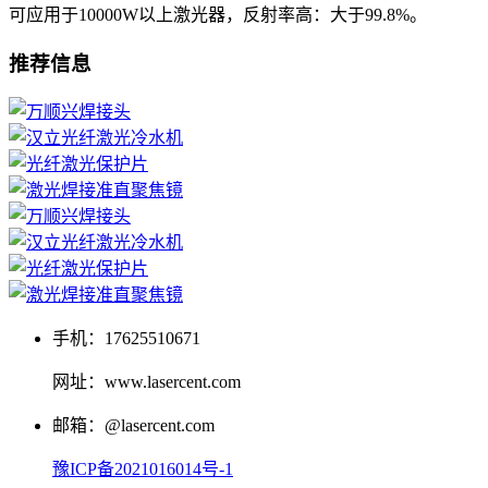
可应用于10000W以上激光器，反射率高：大于99.8%。
推荐信息
手机：17625510671
网址：www.lasercent.com
邮箱：@lasercent.com
豫ICP备2021016014号-1