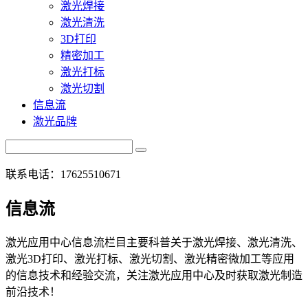
激光焊接
激光清洗
3D打印
精密加工
激光打标
激光切割
信息流
激光品牌
联系电话：17625510671
信息流
激光应用中心信息流栏目主要科普关于激光焊接、激光清洗、
激光3D打印、激光打标、激光切割、激光精密微加工等应用
的信息技术和经验交流，关注激光应用中心及时获取激光制造
前沿技术！