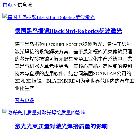
首页
> 信息流
德国黑鸟振镜BlackBird-Robotics步波激光
德国黑鸟振镜BlackBird-Robotics步波激光，专注于远程
激光焊接的系统解决方案。基于反射镜的光束偏转原理
的激光焊接振镜可被无缝集成至工业化生产系统中，尤
其是与机器人单元相结合。其核心产品为高性能的控制
技术与直观的应用软件。结合同集团SCANLAB公司的
2D和3D振镜，BLACKBIRD可为全世界范围内的汽车工
业化生产
查看更多
激光光束质量对激光焊接质量的影响