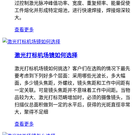
过控制激光脉冲峰值功率、宽度、重复频率、能量促使
工件熔化并形成特定熔池，进行快速焊接，焊接熔深较
大。
查看更多
激光打标机场镜如何选择
激光打标机场镜如何挑选？客户们在选购的情况下最先
要考虑到下列好多个层面：采用哪些光波长，多大幅
面，多少镜头焦距，外螺纹，镜头焦距和工作中间距有
一定关联。可是镜头焦距并不意味着工作中间距。当物
品较为大、激光打标范畴增加时，必须的摄像镜头，当
扫描仪总面积做到一定的水平后，获得的光斑直徑非常
大，聚得不足细
查看更多