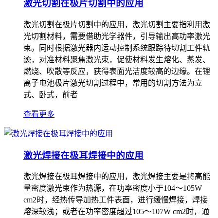
激光切割在极片切割中的应用
激光切割在极片切割中的应用，激光切割主要指利用激
光切割材料，需要借助光学器件，引导输出高功率激光
束。同时根据激光器内运动控制系统跟踪待切割工件轨
迹，对准材料聚焦激光束，促使材料发生熔化、蒸发、
燃烧、吹散等反应，获得表面光洁度较高的边缘。在锂
离子电池极片激光切割过程中，常用的切割方法为立
式、卧式，前者
查看更多
激光焊接在极耳焊接中的应用
激光焊接在极耳焊接中的应用，激光焊接主要是将高能
量密度激光束作为热源，在功率密度小于104～105W
cm2时，经热传导加热工件表面，进行缓慢焊接，焊接
熔深较浅；或者在功率密度超过105～107W cm2时，通