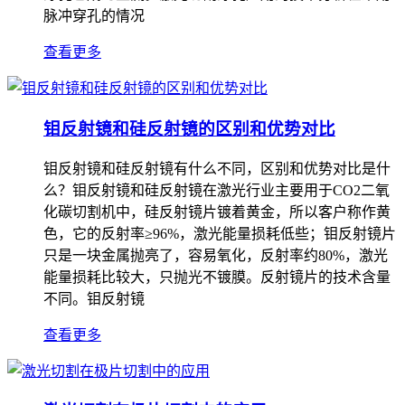
脉冲穿孔的情况
查看更多
钼反射镜和硅反射镜的区别和优势对比
钼反射镜和硅反射镜有什么不同，区别和优势对比是什
么？钼反射镜和硅反射镜在激光行业主要用于CO2二氧
化碳切割机中，硅反射镜片镀着黄金，所以客户称作黄
色，它的反射率≥96%，激光能量损耗低些；钼反射镜片
只是一块金属抛亮了，容易氧化，反射率约80%，激光
能量损耗比较大，只抛光不镀膜。反射镜片的技术含量
不同。钼反射镜
查看更多