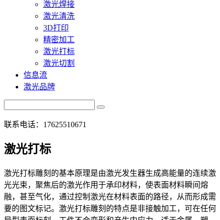
激光焊接
激光清洗
3D打印
精密加工
激光打标
激光切割
信息流
激光品牌
联系电话：17625510671
激光打标
激光打标雕刻的基本原理是由激光发生器生成高能量的连续激
光光束，聚焦后的激光作用于承印材料，使表面材料瞬间熔
融，甚至气化，通过控制激光在材料表面的路径，从而形成需
要的图文标记。激光打标雕刻的特点是非接触加工，可在任何