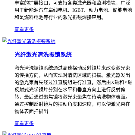
丰富的扩展接口，可支持各类激光器和监测模块，广泛
用于新能源汽车扁线电机、IGBT、动力电池、储能电池
和氢燃料电池等行业的激光振镜焊接应用。
查看更多
光纤激光清洗振镜系统
激光清洗振镜系统通过高速摆动反射镜片来改变激光束
的传播方向，从而实现对清洗区域的扫描。激光器发出
的激光束首先经过准直镜组进行准直，然后由X轴和Y轴
反射式光学镜片分别在水平和垂直方向上进行反射偏
转，最后通过聚焦镜将激光束聚焦在待清洗物体表面。
通过控制反射镜片的摆动角度和速度，可以使激光束在
物体表面扫描出
查看更多