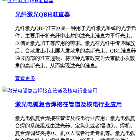
光纤激光QBH准直器
光纤激光QBH准直器是一种用于光纤激光系统的光学元
件，主要用于将光纤中出射的激光束准直为平行光束，
以满足激光加工等应用的需求。激光在光纤中传递释放
后，会散发出小束腰大发散角的高斯光束，QBH准直器
通过内部的准直透镜，将这种光束改变为大束腰小发散
角的高斯光束，从而实现激光的准直。
查看更多
激光电弧复合焊接在管道及核电行业应用
激光电弧复合焊接在管道及核电行业应用：激光电弧复
合焊的系统组成由激光器、定焦头或者摆动头、焊机、
复合焊调整夹持器、机器人或者行走专机等。激光电弧