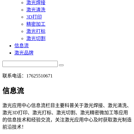
激光焊接
激光清洗
3D打印
精密加工
激光打标
激光切割
信息流
激光品牌
联系电话：17625510671
信息流
激光应用中心信息流栏目主要科普关于激光焊接、激光清洗、
激光3D打印、激光打标、激光切割、激光精密微加工等应用
的信息技术和经验交流，关注激光应用中心及时获取激光制造
前沿技术！