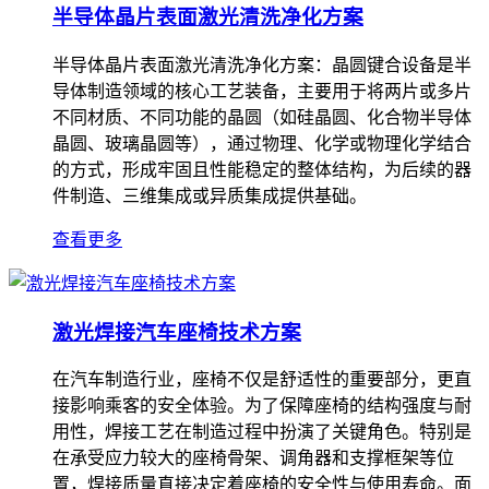
半导体晶片表面激光清洗净化方案
半导体晶片表面激光清洗净化方案：晶圆键合设备是半
导体制造领域的核心工艺装备，主要用于将两片或多片
不同材质、不同功能的晶圆（如硅晶圆、化合物半导体
晶圆、玻璃晶圆等），通过物理、化学或物理化学结合
的方式，形成牢固且性能稳定的整体结构，为后续的器
件制造、三维集成或异质集成提供基础。
查看更多
激光焊接汽车座椅技术方案
在汽车制造行业，座椅不仅是舒适性的重要部分，更直
接影响乘客的安全体验。为了保障座椅的结构强度与耐
用性，焊接工艺在制造过程中扮演了关键角色。特别是
在承受应力较大的座椅骨架、调角器和支撑框架等位
置，焊接质量直接决定着座椅的安全性与使用寿命。面