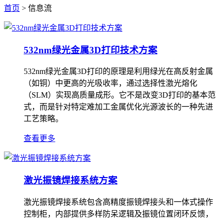
首页
> 信息流
532nm绿光金属3D打印技术方案
532nm绿光金属3D打印的原理是利用绿光在高反射金属
（如铜）中更高的光吸收率，通过选择性激光熔化
（SLM）实现高质量成形。它不是改变3D打印的基本范
式，而是针对特定难加工金属优化光源波长的一种先进
工艺策略。
查看更多
激光振镜焊接系统方案
激光振镜焊接系统包含高精度振镜焊接头和一体式操作
控制柜，内部提供多样防呆逻辑及振镜位置闭环反馈，