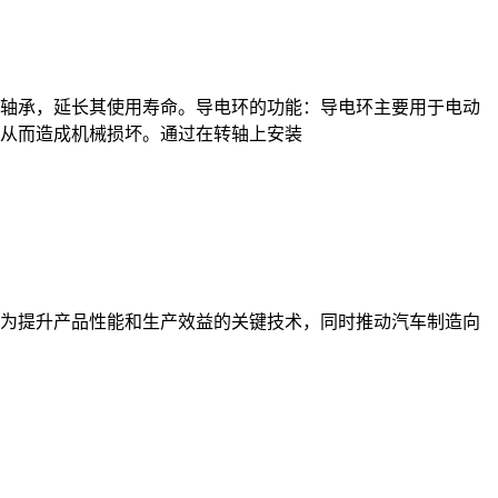
轴承，延长其使用寿命。导电环的功能：导电环主要用于电动
从而造成机械损坏。通过在转轴上安装
为提升产品性能和生产效益的关键技术，同时推动汽车制造向