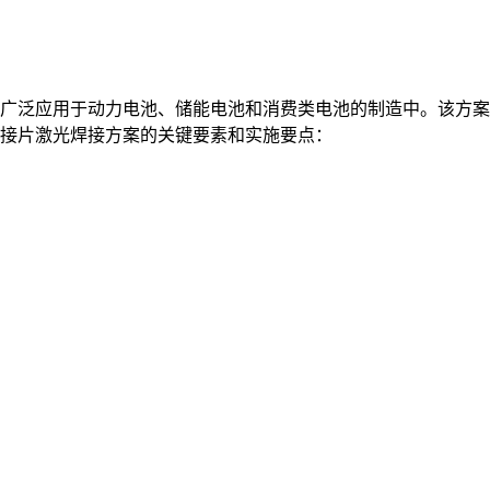
广泛应用于动力电池、储能电池和消费类电池的制造中。该方案
接片激光焊接方案的关键要素和实施要点：