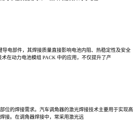
并联的关键导电部件，其焊接质量直接影响电池内阻、热稳定性及安全
技术在动力电池模组 PACK 中的应用，不仅提升了产
部位的焊接需求。汽车调角器的激光焊接技术主要用于实现高
焊接。在调角器焊接中，常采用激光远