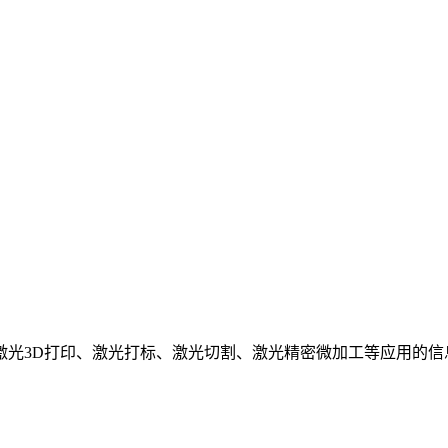
激光3D打印、激光打标、激光切割、激光精密微加工等应用的信