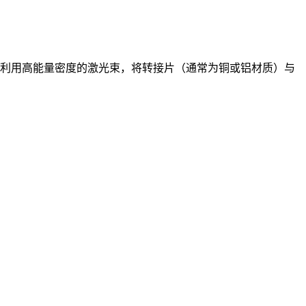
利用高能量密度的激光束，将转接片（通常为铜或铝材质）与