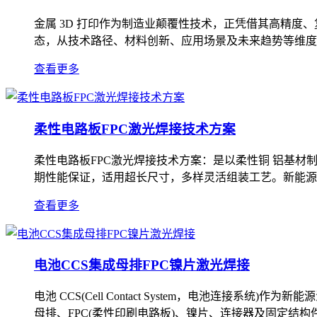
金属 3D 打印作为制造业颠覆性技术，正凭借其高精度
态，从技术路径、材料创新、应用场景及未来趋势等维度展开深
查看更多
柔性电路板FPC激光焊接技术方案
柔性电路板FPC激光焊接技术方案：是以柔性铜 铝基材
期性能保证，适用超长尺寸，多样灵活组装工艺。新能源
查看更多
电池CCS集成母排FPC镍片激光焊接
电池 CCS(Cell Contact System，电池
母排、FPC(柔性印刷电路板)、镍片、连接器及固定结构