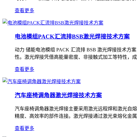
查看更多
电池模组PACK汇流排BSB激光焊接技术方案
动力 储能电池模组 PACK 汇流排 BSB 激光焊接技
性。激光焊接凭借高能量密度、非接触式加工等特性，成为当
查看更多
汽车座椅调角器激光焊接技术方案
汽车座椅调角器激光焊接主要采用激光远程焊和激光自熔
精度、高效率的部件连接。激光焊接通过激光束熔化金属
查看更多