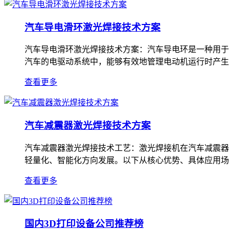
汽车导电滑环激光焊接技术方案
汽车导电滑环激光焊接技术方案：汽车导电环是一种用于
汽车的电驱动系统中，能够有效地管理电动机运行时产生
查看更多
汽车减震器激光焊接技术方案
汽车减震器激光焊接技术工艺：激光焊接机在汽车减震器
轻量化、智能化方向发展。以下从核心优势、具体应用场
查看更多
国内3D打印设备公司推荐榜