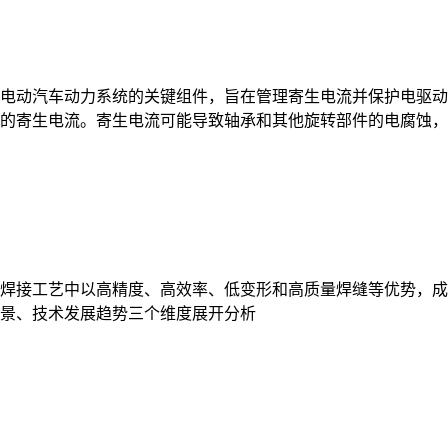
电动汽车动力系统的关键组件，旨在管理寄生电流并保护电驱动
的寄生电流。寄生电流可能导致轴承和其他旋转部件的电腐蚀，
焊接工艺中以高精度、高效率、低变形和高质量焊缝等优势，成
景、技术发展趋势三个维度展开分析