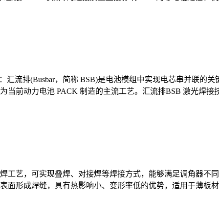
术方案：汇流排(Busbar，简称 BSB)是电池模组中实现电芯串
前动力电池 PACK 制造的主流工艺‌。汇流排BSB 激光焊接
焊工艺，可实现叠焊、对接焊等焊接方式，能够满足调角器不同
表面形成焊缝，具有热影响小、变形率低的优势，适用于薄板材